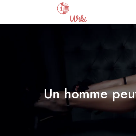
Un homme peut-