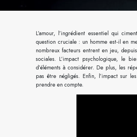
L’amour, l’ingrédient essentiel qui cimen
question cruciale : un homme est-il en 
nombreux facteurs entrent en jeu, depuis
sociales. L’impact psychologique, le b
d’éléments à considérer. De plus, les rép
pas être négligés. Enfin, l’impact sur le
prendre en compte.