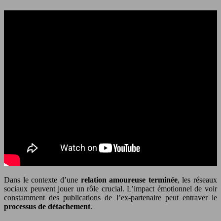
Dans le contexte d’une
relation amoureuse terminée
, les réseaux
sociaux peuvent jouer un rôle crucial. L’impact émotionnel de voir
constamment des publications de l’ex-partenaire peut entraver le
processus de détachement
.