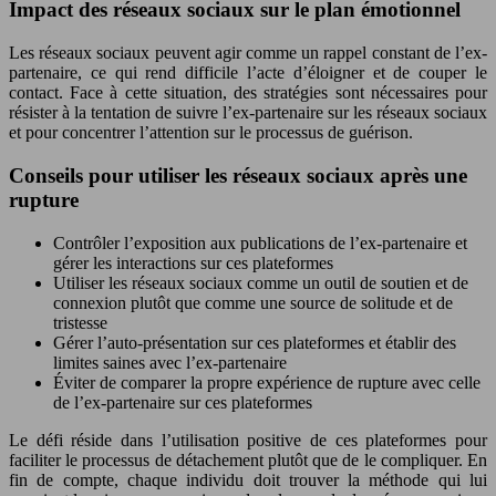
Impact des réseaux sociaux sur le plan émotionnel
Les réseaux sociaux peuvent agir comme un rappel constant de l’ex-
partenaire, ce qui rend difficile l’acte d’éloigner et de couper le
contact. Face à cette situation, des stratégies sont nécessaires pour
résister à la tentation de suivre l’ex-partenaire sur les réseaux sociaux
et pour concentrer l’attention sur le processus de guérison.
Conseils pour utiliser les réseaux sociaux après une
rupture
Contrôler l’exposition aux publications de l’ex-partenaire et
gérer les interactions sur ces plateformes
Utiliser les réseaux sociaux comme un outil de soutien et de
connexion plutôt que comme une source de solitude et de
tristesse
Gérer l’auto-présentation sur ces plateformes et établir des
limites saines avec l’ex-partenaire
Éviter de comparer la propre expérience de rupture avec celle
de l’ex-partenaire sur ces plateformes
Le défi réside dans l’utilisation positive de ces plateformes pour
faciliter le processus de détachement plutôt que de le compliquer. En
fin de compte, chaque individu doit trouver la méthode qui lui