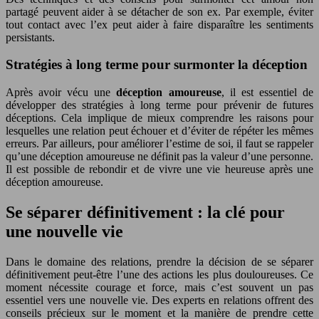
partagé peuvent aider à se détacher de son ex. Par exemple, éviter
tout contact avec l’ex peut aider à faire disparaître les sentiments
persistants.
Stratégies à long terme pour surmonter la déception
Après avoir vécu une
déception amoureuse
, il est essentiel de
développer des stratégies à long terme pour prévenir de futures
déceptions. Cela implique de mieux comprendre les raisons pour
lesquelles une relation peut échouer et d’éviter de répéter les mêmes
erreurs. Par ailleurs, pour améliorer l’estime de soi, il faut se rappeler
qu’une déception amoureuse ne définit pas la valeur d’une personne.
Il est possible de rebondir et de vivre une vie heureuse après une
déception amoureuse.
Se séparer définitivement : la clé pour
une nouvelle vie
Dans le domaine des relations, prendre la décision de se séparer
définitivement peut-être l’une des actions les plus douloureuses. Ce
moment nécessite courage et force, mais c’est souvent un pas
essentiel vers une nouvelle vie. Des experts en relations offrent des
conseils précieux sur le moment et la manière de prendre cette