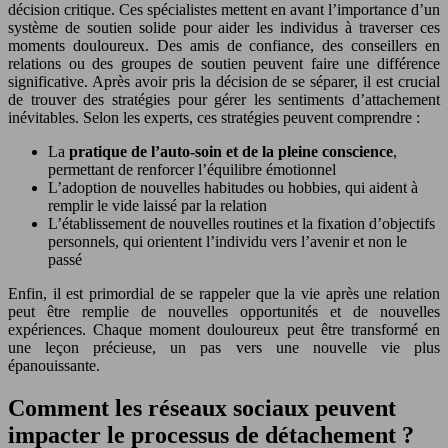
décision critique. Ces spécialistes mettent en avant l’importance d’un
système de soutien solide pour aider les individus à traverser ces
moments douloureux. Des amis de confiance, des conseillers en
relations ou des groupes de soutien peuvent faire une différence
significative. Après avoir pris la décision de se séparer, il est crucial
de trouver des stratégies pour gérer les sentiments d’attachement
inévitables. Selon les experts, ces stratégies peuvent comprendre :
La
pratique de l’auto-soin et de la pleine conscience
,
permettant de renforcer l’équilibre émotionnel
L’adoption de nouvelles habitudes ou hobbies, qui aident à
remplir le vide laissé par la relation
L’établissement de nouvelles routines et la fixation d’objectifs
personnels, qui orientent l’individu vers l’avenir et non le
passé
Enfin, il est primordial de se rappeler que la vie après une relation
peut être remplie de nouvelles opportunités et de nouvelles
expériences. Chaque moment douloureux peut être transformé en
une leçon précieuse, un pas vers une nouvelle vie plus
épanouissante.
Comment les réseaux sociaux peuvent
impacter le processus de détachement ?